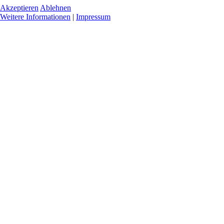
Akzeptieren
Ablehnen
Weitere Informationen
|
Impressum