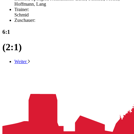
Hoffmann, Lang
Trainer:
Schmid
Zuschauer:
6:1
(2:1)
Weiter