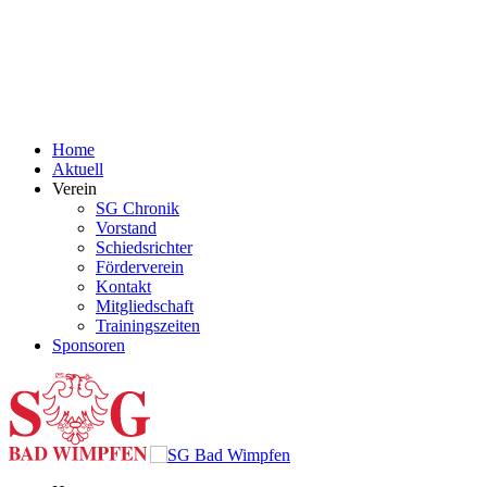
Home
Aktuell
Verein
SG Chronik
Vorstand
Schiedsrichter
Förderverein
Kontakt
Mitgliedschaft
Trainingszeiten
Sponsoren