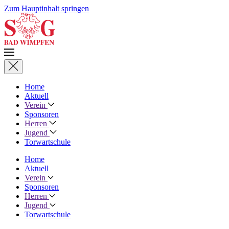
Zum Hauptinhalt springen
Home
Aktuell
Verein
Sponsoren
Herren
Jugend
Torwartschule
Home
Aktuell
Verein
Sponsoren
Herren
Jugend
Torwartschule