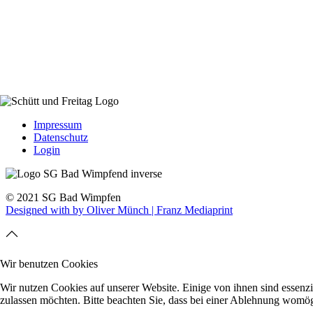
Impressum
Datenschutz
Login
© 2021 SG Bad Wimpfen
Designed with
by Oliver Münch | Franz Mediaprint
Wir benutzen Cookies
Wir nutzen Cookies auf unserer Website. Einige von ihnen sind essenzi
zulassen möchten. Bitte beachten Sie, dass bei einer Ablehnung womögl