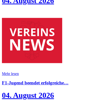
04. August 2026
Mehr lesen
F1-Jugend beendet erfolgreiche…
04. August 2026