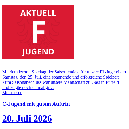
Mit dem letzten Spieltag der Saison endete für unsere F1-Jugend am
Samstag, den 25. Juli, eine spannende und erfolgreiche Spielzeit.
Zum Saisonabschluss war unsere Mannschaft zu Gast in Fürfeld
und zeigte noch einmal gr…
Mehr lesen
C-Jugend mit gutem Auftritt
20. Juli 2026