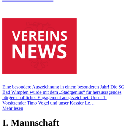
Eine besondere Auszeichnung in einem besonderen Jahr! Die SG
Bad Wimpfen wurde mit dem „Stadtgenius“ für herausragendes
bürgerschaftliches Engagement ausgezeichnet. Unser 1.
Vorsitzender Timo Vogel und unser Kassier Le…
Mehr lesen
I. Mannschaft