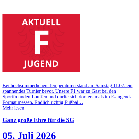
Bei hochsommerlichen Temperaturen stand am Samstag 11.07. ein
spannendes Turnier bevor. Unsere F1 war zu Gast bei den
Sportfreunden Lauffen und durfte sich dort erstmals im E-Jugend-
Format messen. Endlich richtig Fußbal…
Mehr lesen
Ganz große Ehre für die SG
05. Juli 2026