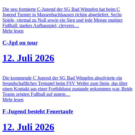
Die neu formierte C-Jugend der SG Bad Wimpfen hat beim C
Jugend Turnier in Massenbachhausen richtig abgeliefert. Sechs
Spiele, viermal zu Null sowie ein Sieg und jede Menge mutiger
Fußball: starkes Aufbauspiel, cleveres…
Mehr lesen
C-Jgd on tour
12. Juli 2026
Die kommende C Jugend der SG Bad Wimpfen absolvierte ein
freundschaftliches Testspiel beim FSV Weiler zum Stein, das über
einen Kontakt aus einer Fortbildung zustande gekommen war. Beide
Teams zeigten Fußball auf gutem…
Mehr lesen
F-Jugend besteht Feuertaufe
12. Juli 2026