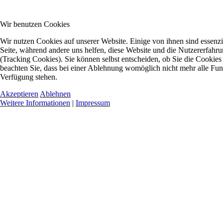
Wir benutzen Cookies
Wir nutzen Cookies auf unserer Website. Einige von ihnen sind essenzie
Seite, während andere uns helfen, diese Website und die Nutzererfahr
(Tracking Cookies). Sie können selbst entscheiden, ob Sie die Cookies
beachten Sie, dass bei einer Ablehnung womöglich nicht mehr alle Funkt
Verfügung stehen.
Akzeptieren
Ablehnen
Weitere Informationen
|
Impressum