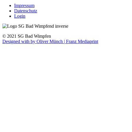
Impressum
Datenschutz
Login
© 2021 SG Bad Wimpfen
Designed with
by Oliver Münch | Franz Mediaprint