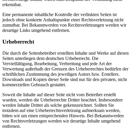
erkennbar.
Eine permanente inhaltliche Kontrolle der verlinkten Seiten ist
jedoch ohne konkrete Anhaltspunkte einer Rechtsverletzung nicht
zumutbar. Bei Bekanntwerden von Rechtsverletzungen werden wir
derartige Links umgehend entfernen.
Urheberrecht
Die durch die Seitenbetreiber erstellten Inhalte und Werke auf diesen
Seiten unterliegen dem deutschen Urheberrecht. Die
Vervielfältigung, Bearbeitung, Verbreitung und jede Art der
Verwertung außerhalb der Grenzen des Urheberrechtes bedürfen der
schriftlichen Zustimmung des jeweiligen Autors bzw. Erstellers.
Downloads und Kopien dieser Seite sind nur für den privaten, nicht
kommerziellen Gebrauch gestattet.
Soweit die Inhalte auf dieser Seite nicht vom Betreiber erstellt
wurden, werden die Urheberrechte Dritter beachtet. Insbesondere
werden Inhalte Dritter als solche gekennzeichnet. Sollten Sie
trotzdem auf eine Urheberrechtsverletzung aufmerksam werden,
bitten wir um einen entsprechenden Hinweis. Bei Bekanntwerden
von Rechtsverletzungen werden wir derartige Inhalte umgehend
entfernen.