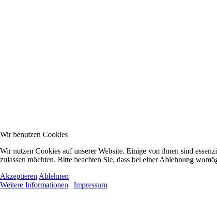
Wir benutzen Cookies
Wir nutzen Cookies auf unserer Website. Einige von ihnen sind essenzi
zulassen möchten. Bitte beachten Sie, dass bei einer Ablehnung womögl
Akzeptieren
Ablehnen
Weitere Informationen
|
Impressum