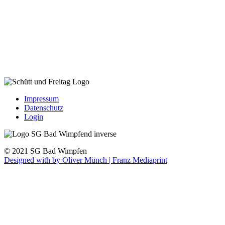
Impressum
Datenschutz
Login
© 2021 SG Bad Wimpfen
Designed with
by Oliver Münch | Franz Mediaprint