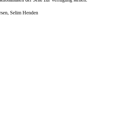
rsen, Selim Henden