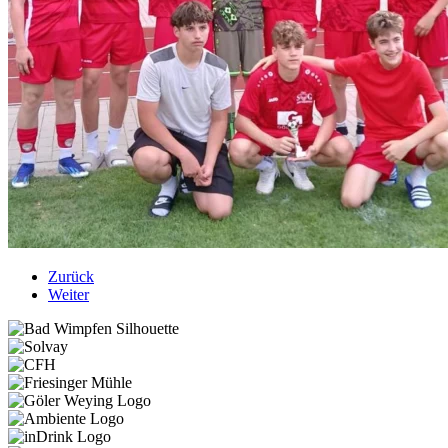
Zurück
Weiter