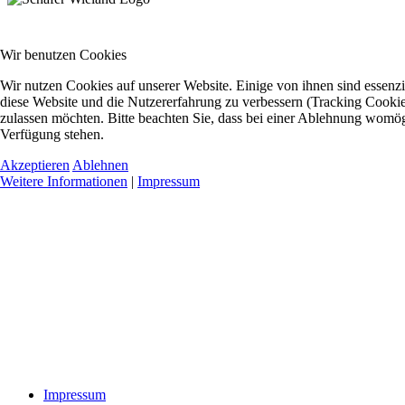
Wir benutzen Cookies
Wir nutzen Cookies auf unserer Website. Einige von ihnen sind essenzie
diese Website und die Nutzererfahrung zu verbessern (Tracking Cookies
zulassen möchten. Bitte beachten Sie, dass bei einer Ablehnung womögli
Verfügung stehen.
Akzeptieren
Ablehnen
Weitere Informationen
|
Impressum
Impressum