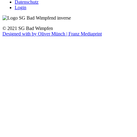
Datenschutz
Login
© 2021 SG Bad Wimpfen
Designed with
by Oliver Münch | Franz Mediaprint