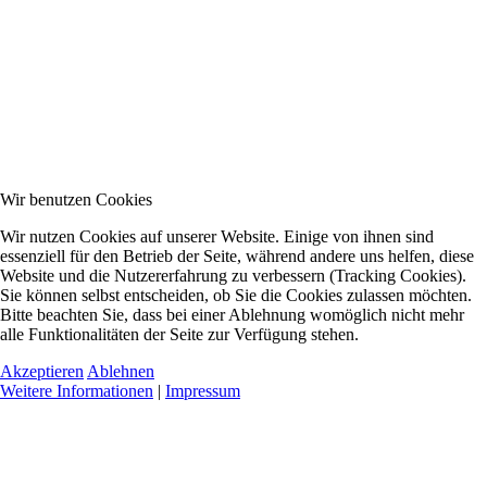
Wir benutzen Cookies
Wir nutzen Cookies auf unserer Website. Einige von ihnen sind
essenziell für den Betrieb der Seite, während andere uns helfen, diese
Website und die Nutzererfahrung zu verbessern (Tracking Cookies).
Sie können selbst entscheiden, ob Sie die Cookies zulassen möchten.
Bitte beachten Sie, dass bei einer Ablehnung womöglich nicht mehr
alle Funktionalitäten der Seite zur Verfügung stehen.
Akzeptieren
Ablehnen
Weitere Informationen
|
Impressum