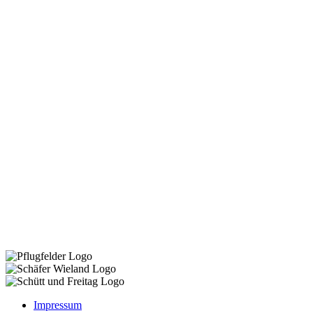
Impressum