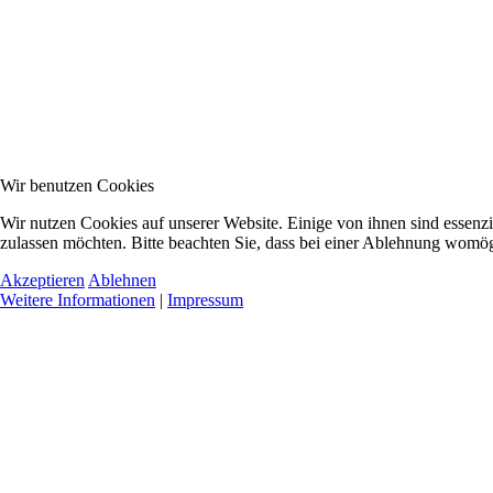
Wir benutzen Cookies
Wir nutzen Cookies auf unserer Website. Einige von ihnen sind essenzi
zulassen möchten. Bitte beachten Sie, dass bei einer Ablehnung womögl
Akzeptieren
Ablehnen
Weitere Informationen
|
Impressum