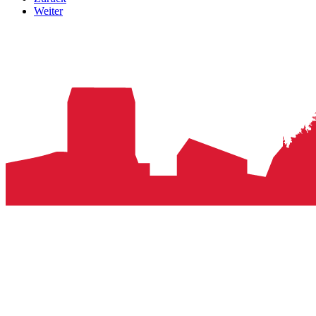
Weiter