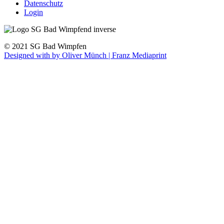
Datenschutz
Login
© 2021 SG Bad Wimpfen
Designed with
by Oliver Münch | Franz Mediaprint