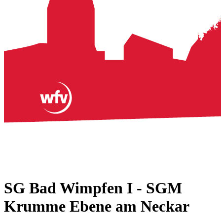
SG Bad Wimpfen I - SGM
Krumme Ebene am Neckar