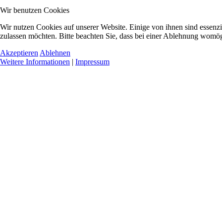
Wir benutzen Cookies
Wir nutzen Cookies auf unserer Website. Einige von ihnen sind essenzi
zulassen möchten. Bitte beachten Sie, dass bei einer Ablehnung womögl
Akzeptieren
Ablehnen
Weitere Informationen
|
Impressum