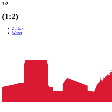
1:2
(1:2)
Zurück
Weiter