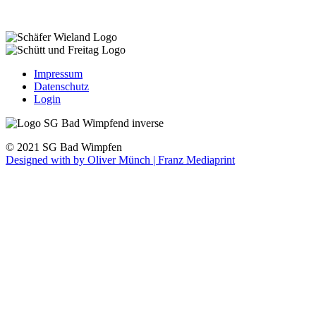
Impressum
Datenschutz
Login
© 2021 SG Bad Wimpfen
Designed with
by Oliver Münch | Franz Mediaprint