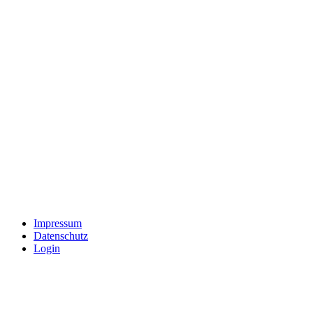
Impressum
Datenschutz
Login