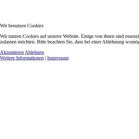
Wir benutzen Cookies
Wir nutzen Cookies auf unserer Website. Einige von ihnen sind essenzi
zulassen möchten. Bitte beachten Sie, dass bei einer Ablehnung womögl
Akzeptieren
Ablehnen
Weitere Informationen
|
Impressum