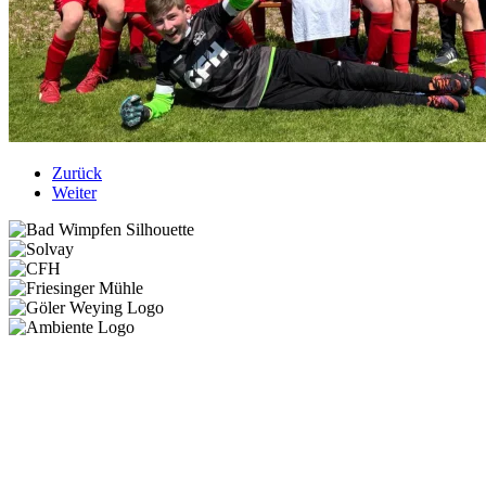
Zurück
Weiter