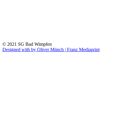
© 2021 SG Bad Wimpfen
Designed with
by Oliver Münch | Franz Mediaprint